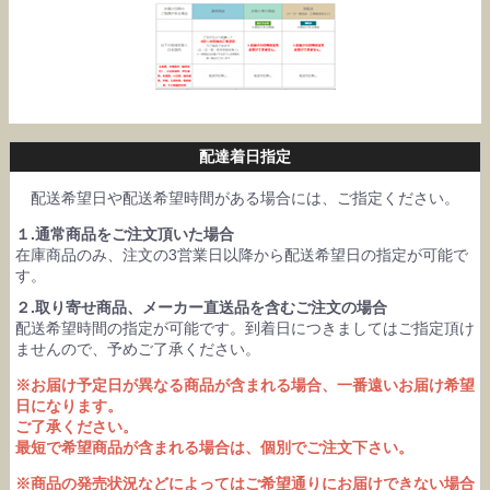
配達着日指定
配送希望日や配送希望時間がある場合には、ご指定ください。
１.通常商品をご注文頂いた場合
在庫商品のみ、注文の3営業日以降から配送希望日の指定が可能で
す。
２.取り寄せ商品、メーカー直送品を含むご注文の場合
配送希望時間の指定が可能です。到着日につきましてはご指定頂け
ませんので、予めご了承ください。
※お届け予定日が異なる商品が含まれる場合、一番遠いお届け希望
日になります。
ご了承ください。
最短で希望商品が含まれる場合は、個別でご注文下さい。
※商品の発売状況などによってはご希望通りにお届けできない場合