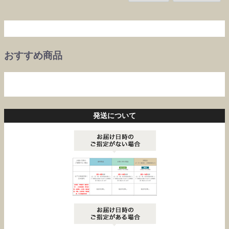
おすすめ商品
発送について