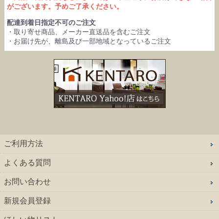
がございます。予めご了承ください。
配達到着日指定不可のご注文
・取り寄せ商品、メーカー直送品を含むご注文
・お届け先が、離島及び一部地域となっているご注文
ご利用方法
よくある質問
お問い合わせ
新規会員登録