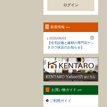
ログイン
新着情報
2026/06/01
【住宅設備と建材の専門店ケン
タロウ休店のお知らせ】
お買い物ガイド
ご利用ガイド