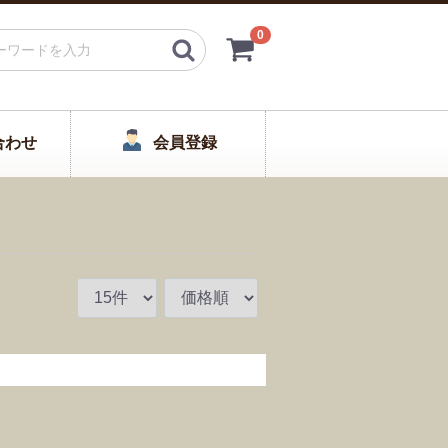
0
合わせ
会員登録