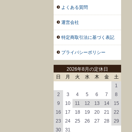
よくある質問
運営会社
特定商取引法に基づく表記
プライバシーポリシー
2026年8月の定休日
日
月
火
水
木
金
土
1
2
3
4
5
6
7
8
9
10
11
12
13
14
15
16
17
18
19
20
21
22
23
24
25
26
27
28
29
30
31