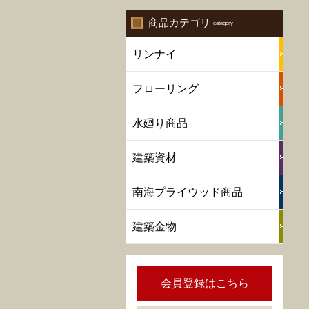
商品カテゴリ
リンナイ
フローリング
水廻り商品
建築資材
南海プライウッド商品
建築金物
会員登録はこちら